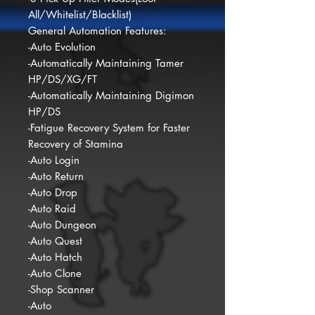
All/Whitelist/Blacklist)
General Automation Features:
-Auto Evolution
-Automatically Maintaining Tamer
HP/DS/XG/FT
-Automatically Maintaining Digimon
HP/DS
-Fatigue Recovery System for Faster
Recovery of Stamina
-Auto Login
-Auto Return
-Auto Drop
-Auto Raid
-Auto Dungeon
-Auto Quest
-Auto Hatch
-Auto Clone
-Shop Scanner
-Auto