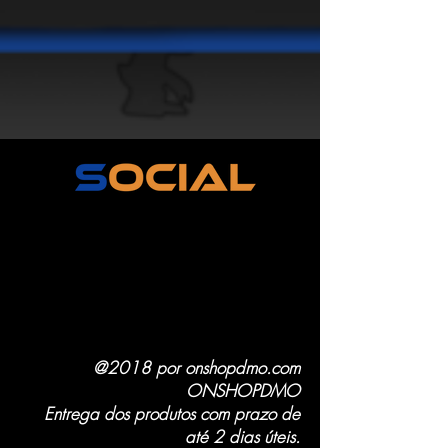
@2018 por onshopdmo.com
ONSHOPDMO
Entrega dos produtos com prazo de
até 2 dias úteis.