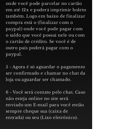
onde você pode parcelar no cartão
em até 12x e poderá imprimir boleto
também. Logo em baixo de finalizar
compra está o (finalizar com o
paypal) onde você pode pagar com
o saldo que você possui nele ou com
o cartão de crédito. Se você é de
outro país poderá pagar com o
paypal.
5 - Agora é só aguardar o pagamento
ser confirmado e chamar no chat da
loja ou aguardar ser chamado.
6 - Você será contato pelo chat. Caso
não esteja online no site será
enviado um E-mail para você então
sempre cheque sua (caixa de
entrada) ou seu (Lixo eletrônico).