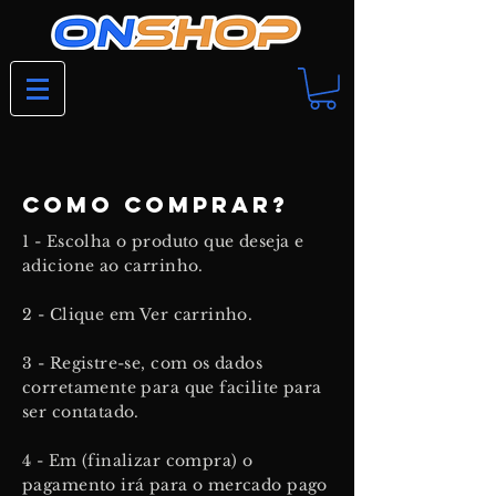
COMO COMPRAR?
1 - Escolha o produto que deseja e
adicione ao carrinho.
2 - Clique em Ver carrinho.
3 - Registre-se, com os dados
corretamente para que facilite para
ser contatado.
4 - Em (finalizar compra) o
pagamento irá para o mercado pago