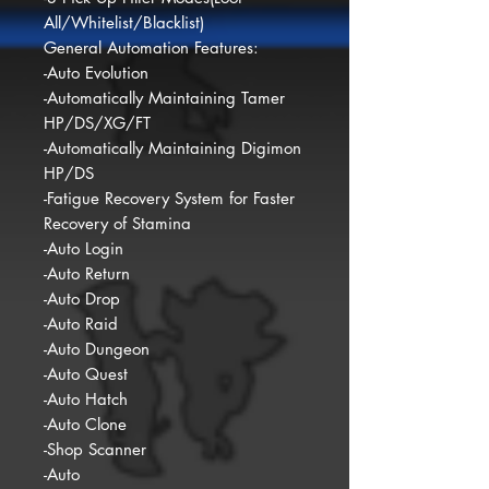
All/Whitelist/Blacklist)
General Automation Features:
-Auto Evolution
-Automatically Maintaining Tamer
HP/DS/XG/FT
-Automatically Maintaining Digimon
HP/DS
-Fatigue Recovery System for Faster
Recovery of Stamina
-Auto Login
-Auto Return
-Auto Drop
-Auto Raid
-Auto Dungeon
-Auto Quest
-Auto Hatch
-Auto Clone
-Shop Scanner
-Auto