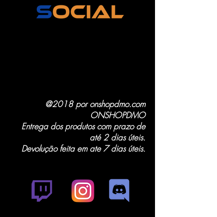
@2018 por onshopdmo.com
ONSHOPDMO
Entrega dos produtos com prazo de
até 2 dias úteis.
Devolução feita em ate 7 dias úteis.