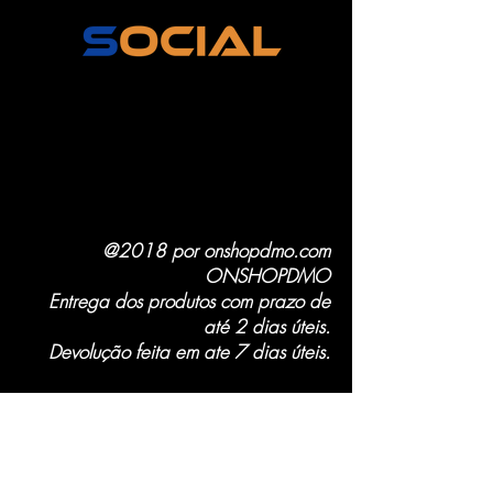
@2018 por onshopdmo.com
ONSHOPDMO
Entrega dos produtos com prazo de
até 2 dias úteis.
Devolução feita em ate 7 dias úteis.